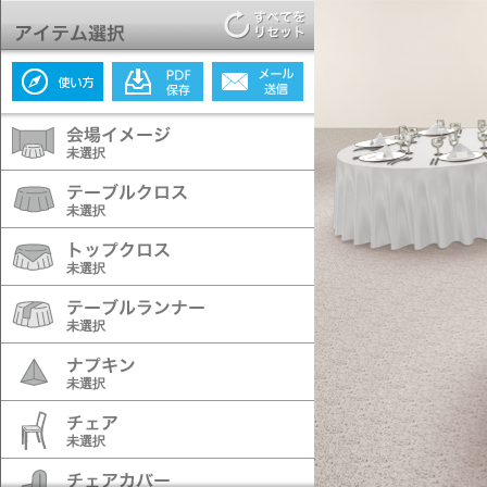
未選択
未選択
未選択
未選択
未選択
未選択