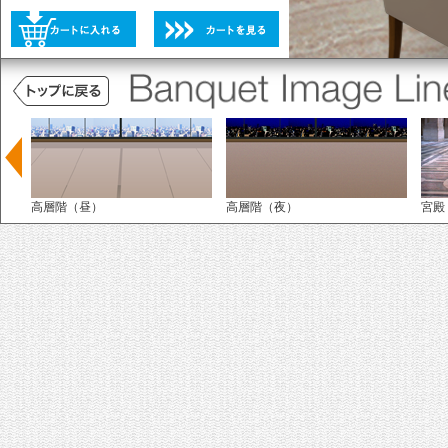
未選択
選択不可
未選択
高層階（昼）
高層階（夜）
宮殿