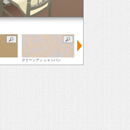
クイーンアン シャンパン
クイーンアン ロゼ